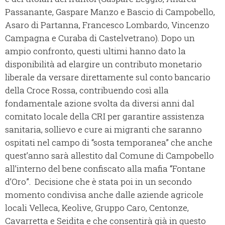
Passanante, Gaspare Manzo e Bascio di Campobello,
Asaro di Partanna, Francesco Lombardo, Vincenzo
Campagna e Curaba di Castelvetrano). Dopo un
ampio confronto, questi ultimi hanno dato la
disponibilità ad elargire un contributo monetario
liberale da versare direttamente sul conto bancario
della Croce Rossa, contribuendo così alla
fondamentale azione svolta da diversi anni dal
comitato locale della CRI per garantire assistenza
sanitaria, sollievo e cure ai migranti che saranno
ospitati nel campo di “sosta temporanea” che anche
quest’anno sarà allestito dal Comune di Campobello
all’interno del bene confiscato alla mafia “Fontane
d’Oro”. Decisione che è stata poi in un secondo
momento condivisa anche dalle aziende agricole
locali Velleca, Keolive, Gruppo Caro, Centonze,
Cavarretta e Seidita e che consentirà già in questo