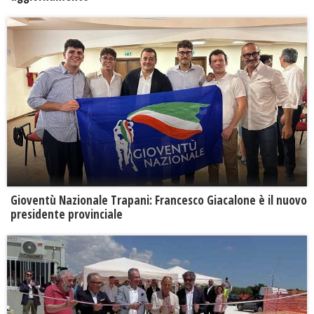
Gioventù Nazionale Trapani: Francesco Giacalone è il nuovo
presidente provinciale