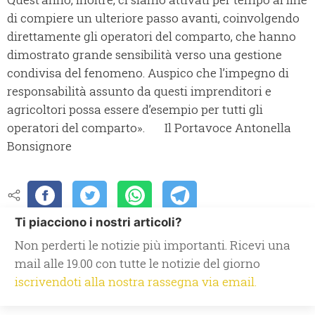
di compiere un ulteriore passo avanti, coinvolgendo
direttamente gli operatori del comparto, che hanno
dimostrato grande sensibilità verso una gestione
condivisa del fenomeno. Auspico che l’impegno di
responsabilità assunto da questi imprenditori e
agricoltori possa essere d’esempio per tutti gli
operatori del comparto». Il Portavoce Antonella
Bonsignore
Ti piacciono i nostri articoli?
Non perderti le notizie più importanti. Ricevi una
mail alle 19.00 con tutte le notizie del giorno
iscrivendoti alla nostra rassegna via email.