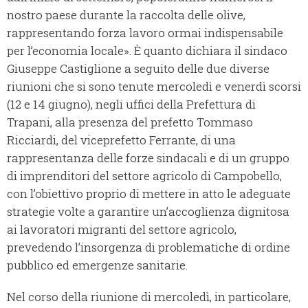
nostro paese durante la raccolta delle olive,
rappresentando forza lavoro ormai indispensabile
per l’economia locale». È quanto dichiara il sindaco
Giuseppe Castiglione a seguito delle due diverse
riunioni che si sono tenute mercoledì e venerdì scorsi
(12 e 14 giugno), negli uffici della Prefettura di
Trapani, alla presenza del prefetto Tommaso
Ricciardi, del viceprefetto Ferrante, di una
rappresentanza delle forze sindacali e di un gruppo
di imprenditori del settore agricolo di Campobello,
con l’obiettivo proprio di mettere in atto le adeguate
strategie volte a garantire un’accoglienza dignitosa
ai lavoratori migranti del settore agricolo,
prevedendo l’insorgenza di problematiche di ordine
pubblico ed emergenze sanitarie.
Nel corso della riunione di mercoledì, in particolare,