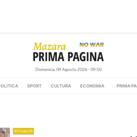
Domenica, 09 Agosto 2026 - 09:50
POLITICA
SPORT
CULTURA
ECONOMIA
PRIMA PA
ATTUALITÀ