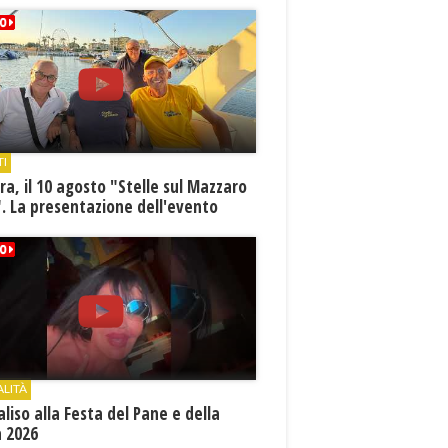
TI
a, il 10 agosto "Stelle sul Mazzaro
. La presentazione dell'evento
ALITÀ
aliso alla Festa del Pane e della
a 2026