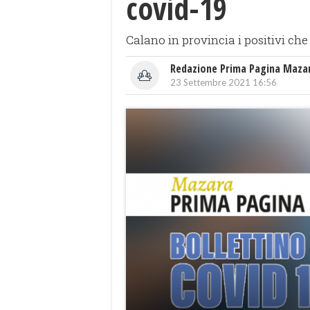
covid-19
Calano in provincia i positivi che
Redazione Prima Pagina Maza
23 Settembre 2021 16:56