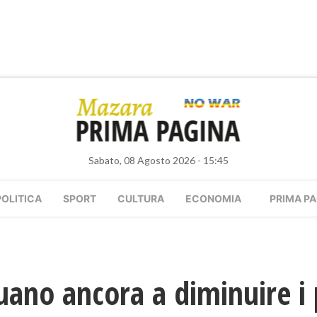
Sabato, 08 Agosto 2026 - 15:45
POLITICA
SPORT
CULTURA
ECONOMIA
PRIMA PA
ano ancora a diminuire i p