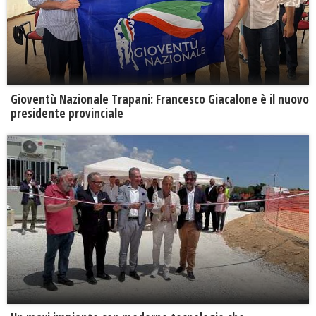
Gioventù Nazionale Trapani: Francesco Giacalone è il nuovo
presidente provinciale