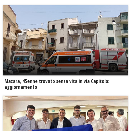
Mazara, 45enne trovato senza vita in via Capitolo:
aggiornamento