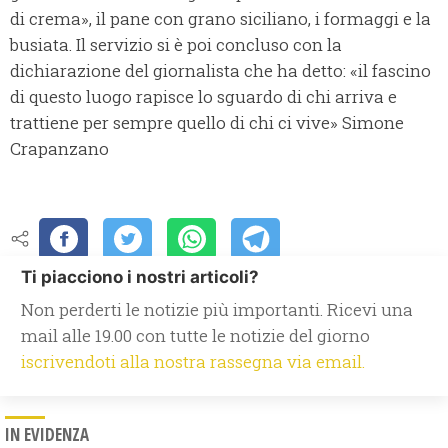
di crema», il pane con grano siciliano, i formaggi e la
busiata. Il servizio si è poi concluso con la
dichiarazione del giornalista che ha detto: «il fascino
di questo luogo rapisce lo sguardo di chi arriva e
trattiene per sempre quello di chi ci vive» Simone
Crapanzano
Ti piacciono i nostri articoli?
Non perderti le notizie più importanti. Ricevi una
mail alle 19.00 con tutte le notizie del giorno
iscrivendoti alla nostra rassegna via email.
IN EVIDENZA