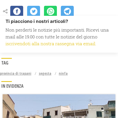
Ti piacciono i nostri articoli?
Non perderti le notizie più importanti. Ricevi una
mail alle 19.00 con tutte le notizie del giorno
iscrivendoti alla nostra rassegna via email.
TAG
provincia di trapani
segesta
ninfa
IN EVIDENZA