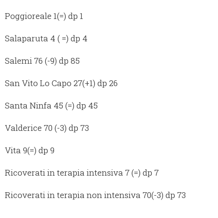
Poggioreale 1(=) dp 1
Salaparuta 4 ( =) dp 4
Salemi 76 (-9) dp 85
San Vito Lo Capo 27(+1) dp 26
Santa Ninfa 45 (=) dp 45
Valderice 70 (-3) dp 73
Vita 9(=) dp 9
Ricoverati in terapia intensiva 7 (=) dp 7
Ricoverati in terapia non intensiva 70(-3) dp 73