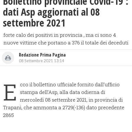
Bollettino provinciale Covid-19 :
dati Asp aggiornati al 08
settembre 2021
forte calo dei positivi in provincia , ma ci sono 4
nuove vittime che portano a 376 il totale dei deceduti
Redazione Prima Pagina
08 Settembre 2021 13:14
E
cco il bollettino ufficiale fornito dall’ufficio
stampa dell’Asp, alla data odierna di
mercoledì 08 settembre 2021, in provincia di
Trapani, che ammonta a 2729(-136) dato precedente
2865