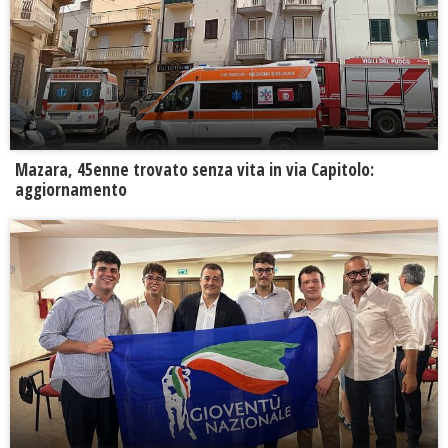
Mazara, 45enne trovato senza vita in via Capitolo:
aggiornamento