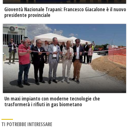
Gioventù Nazionale Trapani: Francesco Giacalone è il nuovo
presidente provinciale
Un maxi impianto con moderne tecnologie che
trasformerà i rifiuti in gas biometano
TI POTREBBE INTERESSARE