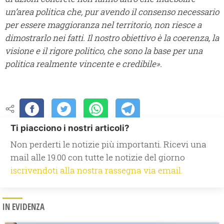
un’area politica che, pur avendo il consenso necessario
per essere maggioranza nel territorio, non riesce a
dimostrarlo nei fatti. Il nostro obiettivo è la coerenza, la
visione e il rigore politico, che sono la base per una
politica realmente vincente e credibile».
Ti piacciono i nostri articoli?
Non perderti le notizie più importanti. Ricevi una
mail alle 19.00 con tutte le notizie del giorno
iscrivendoti alla nostra rassegna via email.
IN EVIDENZA