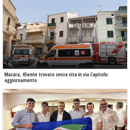
Mazara, 45enne trovato senza vita in via Capitolo:
aggiornamento