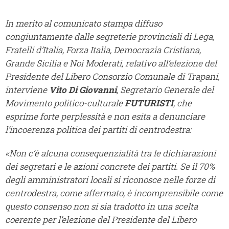
In merito al comunicato stampa diffuso
congiuntamente dalle segreterie provinciali di Lega,
Fratelli d’Italia, Forza Italia, Democrazia Cristiana,
Grande Sicilia e Noi Moderati, relativo all’elezione del
Presidente del Libero Consorzio Comunale di Trapani,
interviene
Vito Di Giovanni
, Segretario Generale del
Movimento politico-culturale
FUTURISTI
, che
esprime forte perplessità e non esita a denunciare
l’incoerenza politica dei partiti di centrodestra:
«Non c’è alcuna consequenzialità tra le dichiarazioni
dei segretari e le azioni concrete dei partiti. Se il 70%
degli amministratori locali si riconosce nelle forze di
centrodestra, come affermato, è incomprensibile come
questo consenso non si sia tradotto in una scelta
coerente per l’elezione del Presidente del Libero