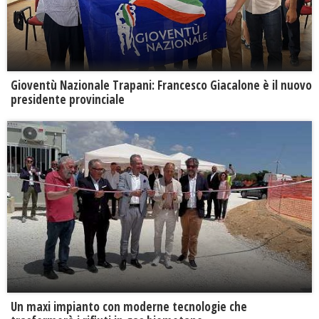
Gioventù Nazionale Trapani: Francesco Giacalone è il nuovo
presidente provinciale
Un maxi impianto con moderne tecnologie che