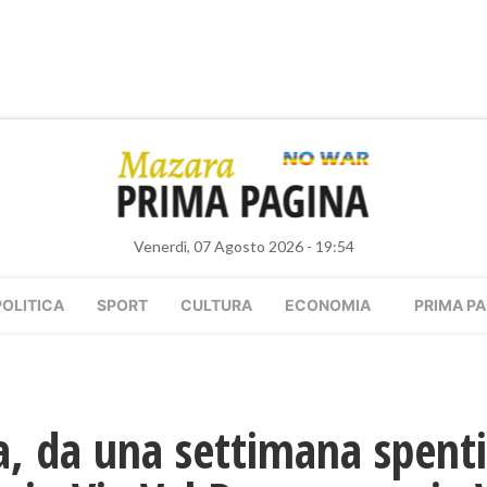
Venerdì, 07 Agosto 2026 - 19:54
POLITICA
SPORT
CULTURA
ECONOMIA
PRIMA PA
 da una settimana spenti 