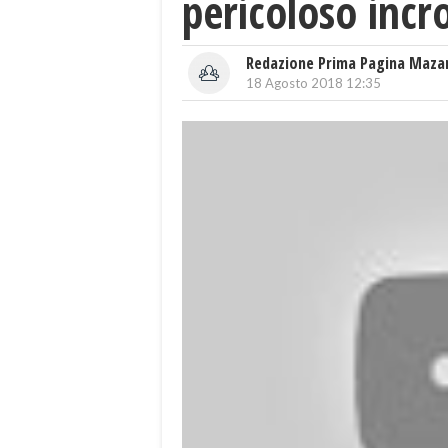
pericoloso incr
Redazione Prima Pagina Maza
18 Agosto 2018 12:35