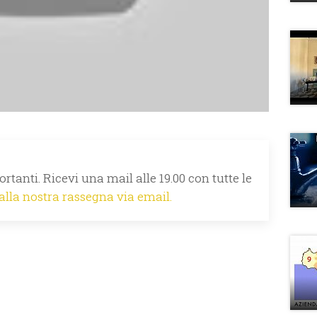
rtanti. Ricevi una mail alle 19.00 con tutte le
 alla nostra rassegna via email.