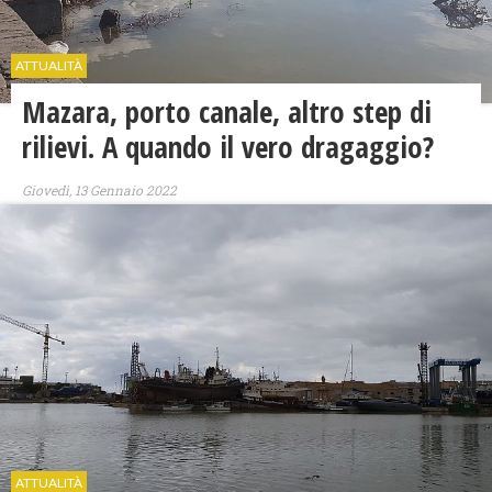
ATTUALITÀ
Mazara, porto canale, altro step di
rilievi. A quando il vero dragaggio?
Giovedì, 13 Gennaio 2022
ATTUALITÀ