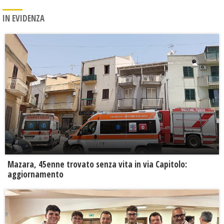
IN EVIDENZA
Mazara, 45enne trovato senza vita in via Capitolo:
aggiornamento