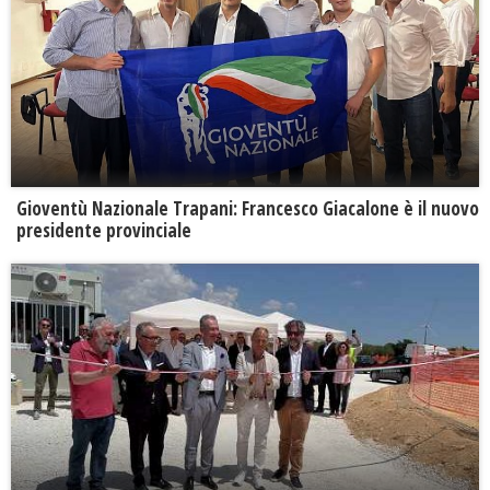
Gioventù Nazionale Trapani: Francesco Giacalone è il nuovo
presidente provinciale