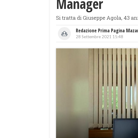
Manager
Si tratta di Giuseppe Agola, 43
Redazione Prima Pagina Maza
28 Settembre 2021 15:48