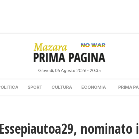
Giovedì, 06 Agosto 2026 - 20:35
POLITICA
SPORT
CULTURA
ECONOMIA
PRIMA PA
 Essepiautoa29, nominato 