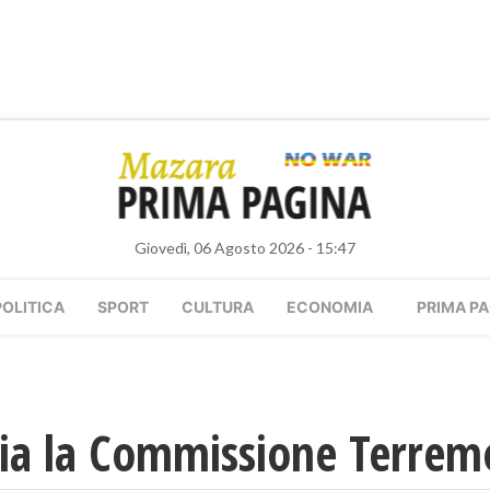
Giovedì, 06 Agosto 2026 - 15:47
POLITICA
SPORT
CULTURA
ECONOMIA
PRIMA PA
dia la Commissione Terrem