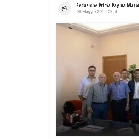
Redazione Prima Pagina Maza
08 Maggio 2015 09:58