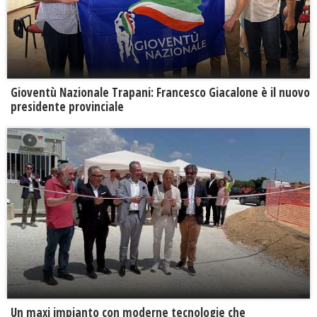
Gioventù Nazionale Trapani: Francesco Giacalone è il nuovo
presidente provinciale
Un maxi impianto con moderne tecnologie che