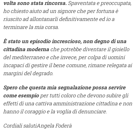
volta sono stata rincorsa.
Spaventata e preoccupata,
ho chiesto aiuto ad un signore che per fortuna è
riuscito ad allontanarli definitivamente ed io a
terminare la mia corsa.
È stato un episodio increscioso, non degno di una
cittadina moderna
che potrebbe diventare il gioiello
del mediterraneo e che invece, per colpa di uomini
incapaci di gestire il bene comune, rimane relegata ai
margini del degrado.
Spero che questa mia segnalazione possa servire
come esempio
per tutti coloro che devono subire gli
effetti di una cattiva amministrazione cittadina e non
hanno il coraggio e la voglia di denunciare.
Cordiali saluti
Angela Foderà