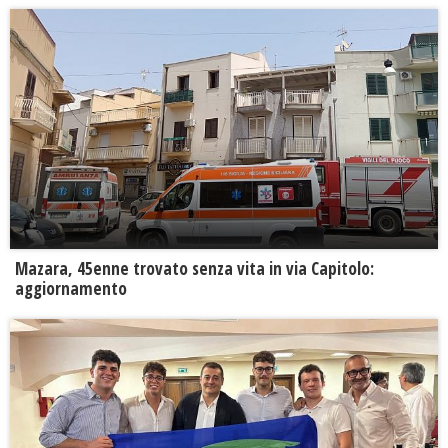
Mazara, 45enne trovato senza vita in via Capitolo:
aggiornamento