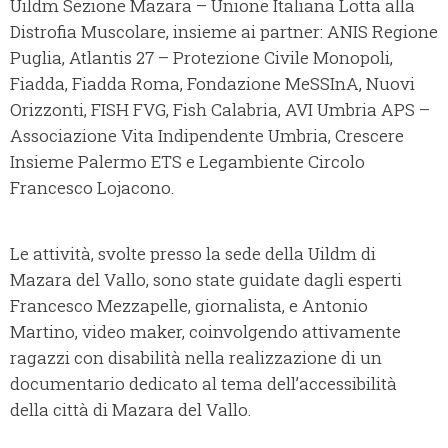
Uildm Sezione Mazara – Unione Italiana Lotta alla
Distrofia Muscolare, insieme ai partner: ANIS Regione
Puglia, Atlantis 27 – Protezione Civile Monopoli,
Fiadda, Fiadda Roma, Fondazione MeSSInA, Nuovi
Orizzonti, FISH FVG, Fish Calabria, AVI Umbria APS –
Associazione Vita Indipendente Umbria, Crescere
Insieme Palermo ETS e Legambiente Circolo
Francesco Lojacono.
Le attività, svolte presso la sede della Uildm di
Mazara del Vallo, sono state guidate dagli esperti
Francesco Mezzapelle, giornalista, e Antonio
Martino, video maker, coinvolgendo attivamente
ragazzi con disabilità nella realizzazione di un
documentario dedicato al tema dell’accessibilità
della città di Mazara del Vallo.