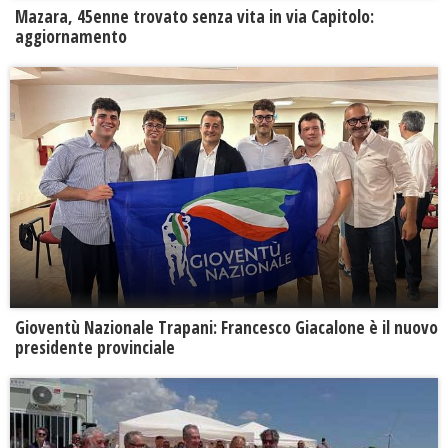
Mazara, 45enne trovato senza vita in via Capitolo:
aggiornamento
Gioventù Nazionale Trapani: Francesco Giacalone è il nuovo
presidente provinciale