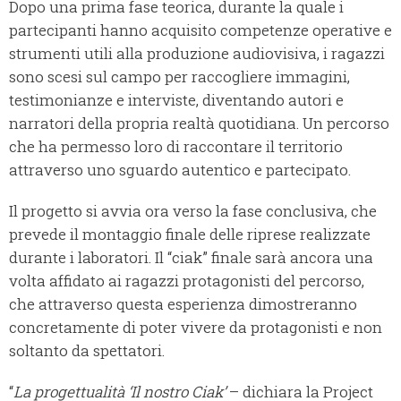
Dopo una prima fase teorica, durante la quale i
partecipanti hanno acquisito competenze operative e
strumenti utili alla produzione audiovisiva, i ragazzi
sono scesi sul campo per raccogliere immagini,
testimonianze e interviste, diventando autori e
narratori della propria realtà quotidiana. Un percorso
che ha permesso loro di raccontare il territorio
attraverso uno sguardo autentico e partecipato.
Il progetto si avvia ora verso la fase conclusiva, che
prevede il montaggio finale delle riprese realizzate
durante i laboratori. Il “ciak” finale sarà ancora una
volta affidato ai ragazzi protagonisti del percorso,
che attraverso questa esperienza dimostreranno
concretamente di poter vivere da protagonisti e non
soltanto da spettatori.
“
La progettualità ‘Il nostro Ciak’
– dichiara la Project