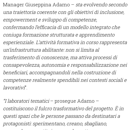
Manager Giuseppina Adamo –
sta evolvendo secondo
una traiettoria coerente con gli obiettivi di inclusione,
empowerment e sviluppo di competenze,
confermando l’efficacia di un modello integrato che
coniuga formazione strutturata e apprendimento
esperienziale. L’attività formativa in corso rappresenta
un’infrastruttura abilitante: non si limita al
trasferimento di conoscenze, ma attiva processi di
consapevolezza, autonomia e responsabilizzazione nei
beneficiari, accompagnandoli nella costruzione di
competenze realmente spendibili nei contesti sociali e
lavorativi
”.
“I laboratori tematici
– prosegue Adamo –
costituiscono il fulcro trasformativo del progetto. È in
questi spazi che le persone passano da destinatari a
protagonisti: sperimentano, creano, sbagliano,