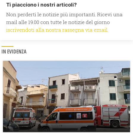
Ti piacciono i nostri articoli?
Non perderti le notizie più importanti. Ricevi una
mail alle 19.00 con tutte le notizie del giorno
iscrivendoti alla nostra rassegna via email.
IN EVIDENZA