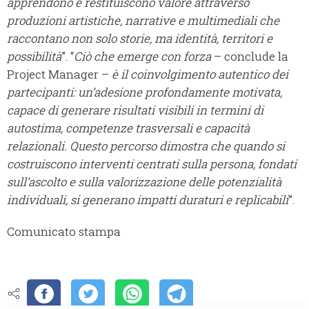
apprendono e restituiscono valore attraverso
produzioni artistiche, narrative e multimediali che
raccontano non solo storie, ma identità, territori e
possibilità
”. “
Ciò che emerge con forza
– conclude la
Project Manager –
è il coinvolgimento autentico dei
partecipanti: un’adesione profondamente motivata,
capace di generare risultati visibili in termini di
autostima, competenze trasversali e capacità
relazionali. Questo percorso dimostra che quando si
costruiscono interventi centrati sulla persona, fondati
sull’ascolto e sulla valorizzazione delle potenzialità
individuali, si generano impatti duraturi e replicabili
”.
Comunicato stampa