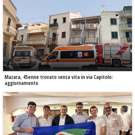
Mazara, 45enne trovato senza vita in via Capitolo:
aggiornamento