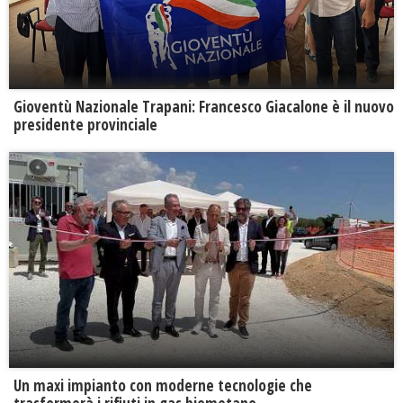
Gioventù Nazionale Trapani: Francesco Giacalone è il nuovo
presidente provinciale
Un maxi impianto con moderne tecnologie che