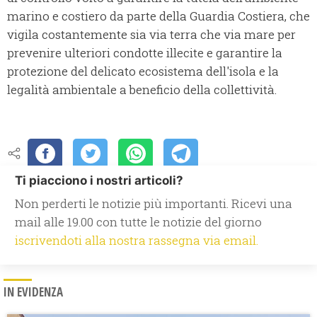
marino e costiero da parte della Guardia Costiera, che
vigila costantemente sia via terra che via mare per
prevenire ulteriori condotte illecite e garantire la
protezione del delicato ecosistema dell'isola e la
legalità ambientale a beneficio della collettività.
Ti piacciono i nostri articoli?
Non perderti le notizie più importanti. Ricevi una
mail alle 19.00 con tutte le notizie del giorno
iscrivendoti alla nostra rassegna via email.
IN EVIDENZA