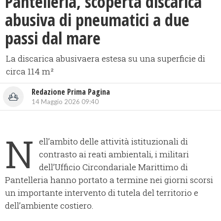
Pantelleria, scoperta discarica
abusiva di pneumatici a due
passi dal mare
La discarica abusivaera estesa su una superficie di
circa 114 m²
Redazione Prima Pagina
14 Maggio 2026 09:40
N
ell’ambito delle attività istituzionali di
contrasto ai reati ambientali, i militari
dell’Ufficio Circondariale Marittimo di
Pantelleria hanno portato a termine nei giorni scorsi
un importante intervento di tutela del territorio e
dell’ambiente costiero.