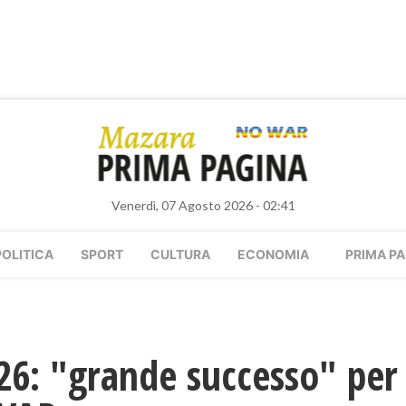
Venerdì, 07 Agosto 2026 - 02:41
POLITICA
SPORT
CULTURA
ECONOMIA
PRIMA PA
: "grande successo" per i