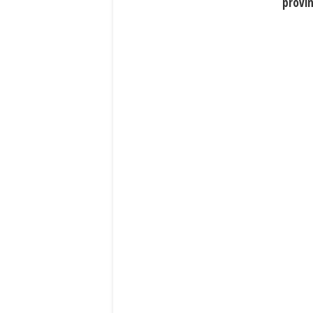
provin