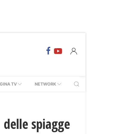
GINA TV
NETWORK
 delle spiagge