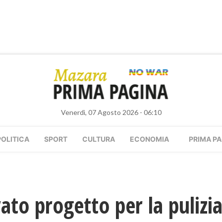
Venerdì, 07 Agosto 2026 - 06:10
POLITICA
SPORT
CULTURA
ECONOMIA
PRIMA PA
to progetto per la pulizia