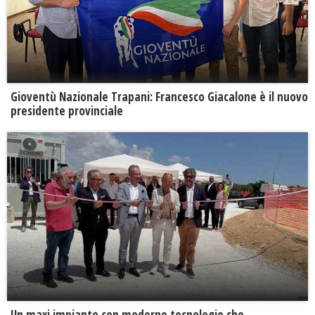
Gioventù Nazionale Trapani: Francesco Giacalone è il nuovo
presidente provinciale
Un maxi impianto con moderne tecnologie che