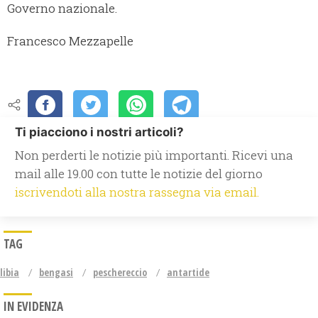
Governo nazionale.
Francesco Mezzapelle
Ti piacciono i nostri articoli?
Non perderti le notizie più importanti. Ricevi una
mail alle 19.00 con tutte le notizie del giorno
iscrivendoti alla nostra rassegna via email.
TAG
libia
bengasi
peschereccio
antartide
IN EVIDENZA