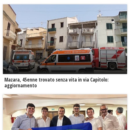
Mazara, 45enne trovato senza vita in via Capitolo:
aggiornamento