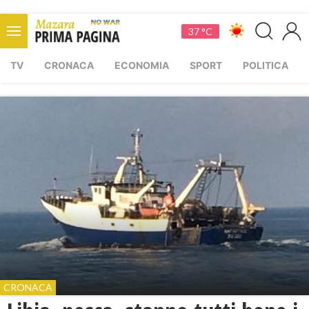
37 °C
TV
CRONACA
ECONOMIA
SPORT
POLITICA
CRONACA