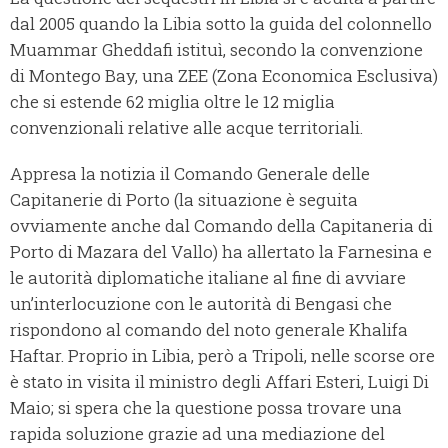
dal 2005 quando la Libia sotto la guida del colonnello
Muammar Gheddafi istituì, secondo la convenzione
di Montego Bay, una ZEE (Zona Economica Esclusiva)
che si estende 62 miglia oltre le 12 miglia
convenzionali relative alle acque territoriali.
Appresa la notizia il Comando Generale delle
Capitanerie di Porto (la situazione è seguita
ovviamente anche dal Comando della Capitaneria di
Porto di Mazara del Vallo) ha allertato la Farnesina e
le autorità diplomatiche italiane al fine di avviare
un’interlocuzione con le autorità di Bengasi che
rispondono al comando del noto generale Khalifa
Haftar. Proprio in Libia, però a Tripoli, nelle scorse ore
è stato in visita il ministro degli Affari Esteri, Luigi Di
Maio; si spera che la questione possa trovare una
rapida soluzione grazie ad una mediazione del