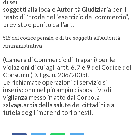
di sei
soggetti alla locale Autorità Giudiziaria per il
reato di “frode nell’esercizio del commercio”,
previsto e punito dall’art.
515 del codice penale, e di tre soggetti all’Autorità
Amministrativa
(Camera di Commercio di Trapani) per le
violazioni di cui agli artt. 6, 7 e 9 del Codice del
Consumo (D. Lgs. n. 206/2005).
Le richiamate operazioni di servizio si
inseriscono nel più ampio dispositivo di
vigilanza messo in atto dal Corpo, a
salvaguardia della salute dei cittadini e a
tutela degli imprenditori onesti.