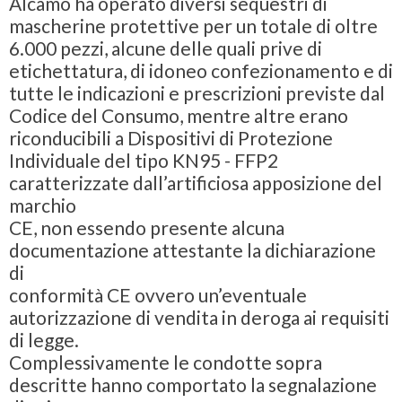
Alcamo ha operato diversi sequestri di
mascherine protettive per un totale di oltre
6.000 pezzi, alcune delle quali prive di
etichettatura, di idoneo confezionamento e di
tutte le indicazioni e prescrizioni previste dal
Codice del Consumo, mentre altre erano
riconducibili a Dispositivi di Protezione
Individuale del tipo KN95 - FFP2
caratterizzate dall’artificiosa apposizione del
marchio
CE, non essendo presente alcuna
documentazione attestante la dichiarazione
di
conformità CE ovvero un’eventuale
autorizzazione di vendita in deroga ai requisiti
di legge.
Complessivamente le condotte sopra
descritte hanno comportato la segnalazione