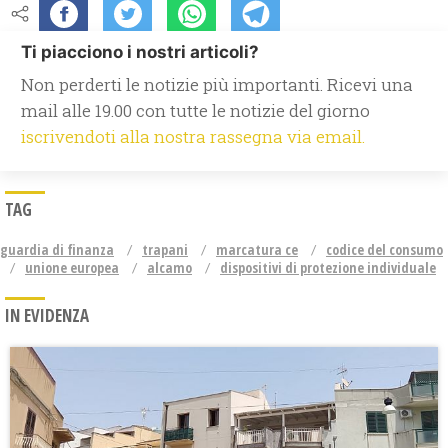
Ti piacciono i nostri articoli?
Non perderti le notizie più importanti. Ricevi una
mail alle 19.00 con tutte le notizie del giorno
iscrivendoti alla nostra rassegna via email.
TAG
guardia di finanza
trapani
marcatura ce
codice del consumo
unione europea
alcamo
dispositivi di protezione individuale
IN EVIDENZA