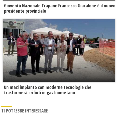
Gioventù Nazionale Trapani: Francesco Giacalone è il nuovo
presidente provinciale
Un maxi impianto con moderne tecnologie che
trasformerà i rifiuti in gas biometano
TI POTREBBE INTERESSARE