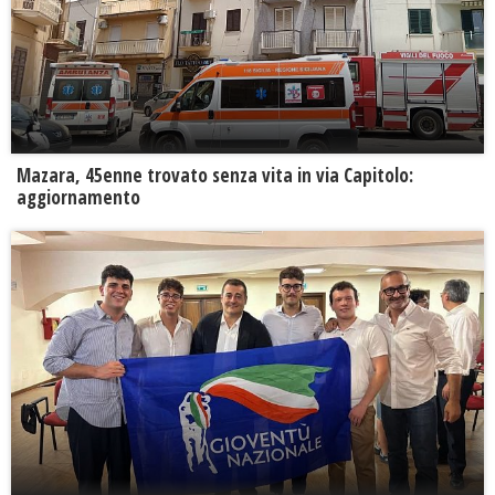
Mazara, 45enne trovato senza vita in via Capitolo:
aggiornamento