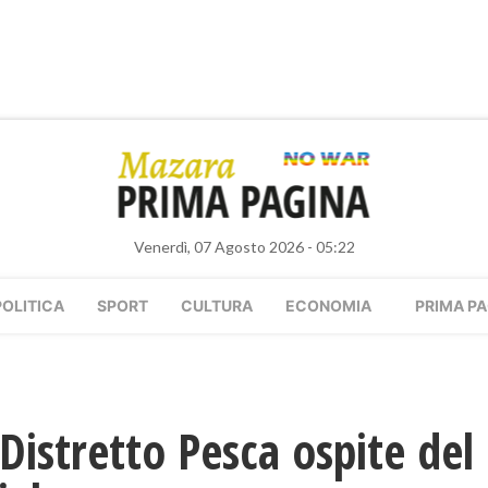
Venerdì, 07 Agosto 2026 - 05:22
POLITICA
SPORT
CULTURA
ECONOMIA
PRIMA PA
 Distretto Pesca ospite del