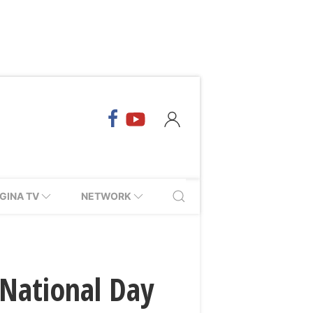
GINA TV
NETWORK
 National Day