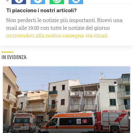
Ti piacciono i nostri articoli?
Non perderti le notizie più importanti. Ricevi una
mail alle 19.00 con tutte le notizie del giorno
iscrivendoti alla nostra rassegna via email.
IN EVIDENZA