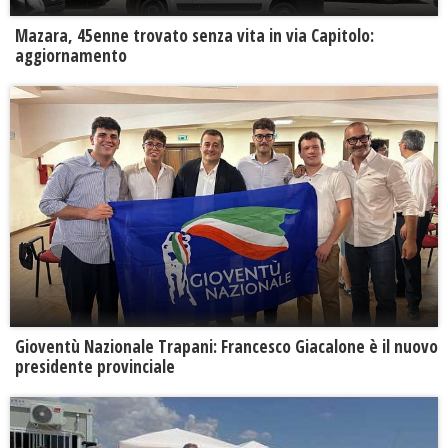
Mazara, 45enne trovato senza vita in via Capitolo:
aggiornamento
Gioventù Nazionale Trapani: Francesco Giacalone è il nuovo
presidente provinciale