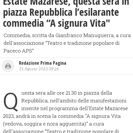
Estate Mazarese, questa sera in
piazza Repubblica l’esilarante
commedia “A signura Vita"
Commedia, scritta da Gianfranco Manuguerra, a cura
dell'associazione “Teatro e tradizione popolare di
Paceco APS”
Redazione Prima Pagina
31 Agosto 2023 09:26
Q
uesta sera alle ore 21.30 in piazza della
Repubblica, nell’ambito delle manifestazioni
inserite nel programma dell'Estate Mazarese
2023, andrà in scena la commedia "A signura Vita
(vedova, soggira e nora agguerrita)" a cura
dell'associazione “Teatro e tradizione popolare di