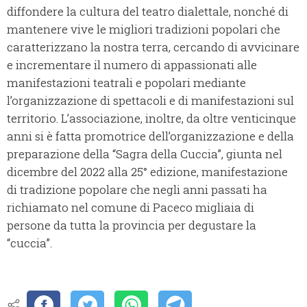
diffondere la cultura del teatro dialettale, nonché di
mantenere vive le migliori tradizioni popolari che
caratterizzano la nostra terra, cercando di avvicinare
e incrementare il numero di appassionati alle
manifestazioni teatrali e popolari mediante
l’organizzazione di spettacoli e di manifestazioni sul
territorio. L’associazione, inoltre, da oltre venticinque
anni si è fatta promotrice dell’organizzazione e della
preparazione della “Sagra della Cuccia”, giunta nel
dicembre del 2022 alla 25° edizione, manifestazione
di tradizione popolare che negli anni passati ha
richiamato nel comune di Paceco migliaia di
persone da tutta la provincia per degustare la
“cuccia”.