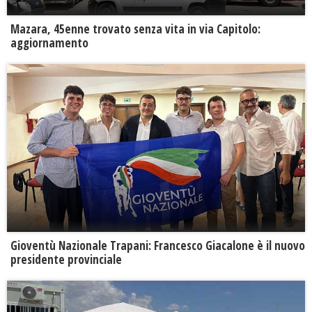
Mazara, 45enne trovato senza vita in via Capitolo:
aggiornamento
Gioventù Nazionale Trapani: Francesco Giacalone è il nuovo
presidente provinciale