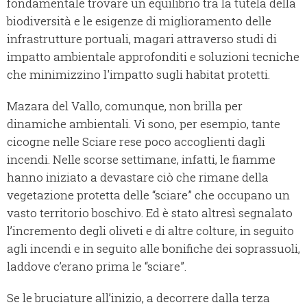
fondamentale trovare un equilibrio tra la tutela della
biodiversità e le esigenze di miglioramento delle
infrastrutture portuali, magari attraverso studi di
impatto ambientale approfonditi e soluzioni tecniche
che minimizzino l'impatto sugli habitat protetti.
Mazara del Vallo, comunque, non brilla per
dinamiche ambientali. Vi sono, per esempio, tante
cicogne nelle Sciare rese poco accoglienti dagli
incendi. Nelle scorse settimane, infatti, le fiamme
hanno iniziato a devastare ciò che rimane della
vegetazione protetta delle “sciare” che occupano un
vasto territorio boschivo. Ed è stato altresì segnalato
l’incremento degli oliveti e di altre colture, in seguito
agli incendi e in seguito alle bonifiche dei soprassuoli,
laddove c’erano prima le “sciare”.
Se le bruciature all’inizio, a decorrere dalla terza