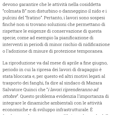
devono garantire che le attività nella cosiddetta
“colmata B” non disturbino o danneggino il nido e i
pulcini del “fratino”. Pertanto, i lavori sono sospesi
finché non si trovano soluzioni che permettano di
rispettare le esigenze di conservazione di questa
specie, come ad esempio la pianificazione di
interventi in periodi di minor rischio di nidificazione
o l'adozione di misure di protezione temporanea.
La riproduzione va dal mese di aprile a fine giugno,
periodo in cui la ripresa dei lavori di dragaggio è
stata bloccata e, per questo ed altri motivi legati al
trasporto dei fanghi, fa dire al sindaco di Mazara
Salvatore Quinci che “
i lavori riprenderanno ad
ottobre
”. Questo problema evidenzia l'importanza di
integrare le dinamiche ambientali con le attività
economiche e di sviluppo infrastrutturale. È