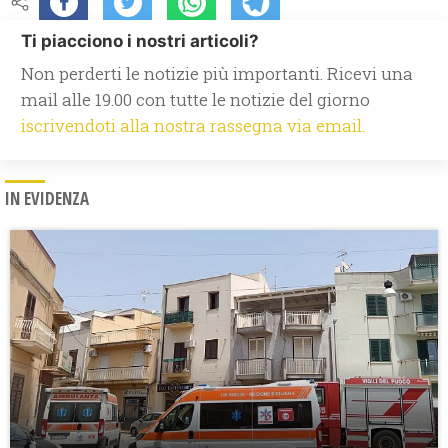
Ti piacciono i nostri articoli?
Non perderti le notizie più importanti. Ricevi una
mail alle 19.00 con tutte le notizie del giorno
iscrivendoti alla nostra rassegna via email.
IN EVIDENZA