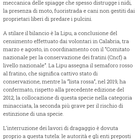
meccanica delle spiagge che spesso distrugge i nidi,
la presenza di moto, fuoristrada e cani non gestiti dai
proprietari liberi di predare i pulcini.
A stilare il bilancio è la Lipu, a conclusione del
censimento effettuato dai volontari in Calabria, tra
marzo e agosto, in coordinamento con il “Comitato
nazionale per la conservazione dei fratini (Cncf) a
livello nazionale”. La Lipu assegna il semaforo rosso
al fratino, che significa cattivo stato di
conservazione, mentre la “lista rossa”, nel 2019, ha
confermato, rispetto alla precedente edizione del
2012, la collocazione di questa specie nella categoria
minacciata, la seconda più grave per il rischio di
estinzione di una specie.
L'interruzione dei lavori di dragaggio è dovuta
proprio a questa tutela: le autorità e gli enti preposti