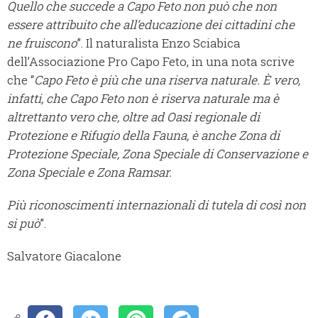
Quello che succede a Capo Feto non può che non
essere attribuito che all’educazione dei cittadini che
ne fruiscono
”. Il naturalista Enzo Sciabica
dell’Associazione Pro Capo Feto, in una nota scrive
che “
Capo Feto è più che una riserva naturale. È vero,
infatti, che Capo Feto non è riserva naturale ma è
altrettanto vero che, oltre ad Oasi regionale di
Protezione e Rifugio della Fauna, è anche Zona di
Protezione Speciale, Zona Speciale di Conservazione e
Zona Speciale e Zona Ramsar.
Più riconoscimenti internazionali di tutela di così non
si può
”.
Salvatore Giacalone