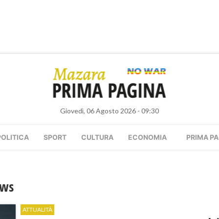
Giovedì, 06 Agosto 2026 - 09:30
POLITICA
SPORT
CULTURA
ECONOMIA
PRIMA PA
ews
ATTUALITÀ