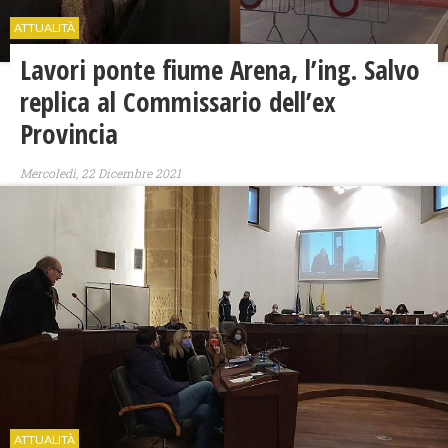
ATTUALITÀ
Lavori ponte fiume Arena, l’ing. Salvo
replica al Commissario dell’ex
Provincia
Mercoledì, 22 Dicembre 2021
ATTUALITÀ