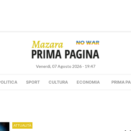
Venerdì, 07 Agosto 2026 - 19:47
POLITICA
SPORT
CULTURA
ECONOMIA
PRIMA PA
ATTUALITÀ