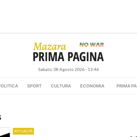
Sabato, 08 Agosto 2026 - 13:46
POLITICA
SPORT
CULTURA
ECONOMIA
PRIMA PA
s
ATTUALITÀ