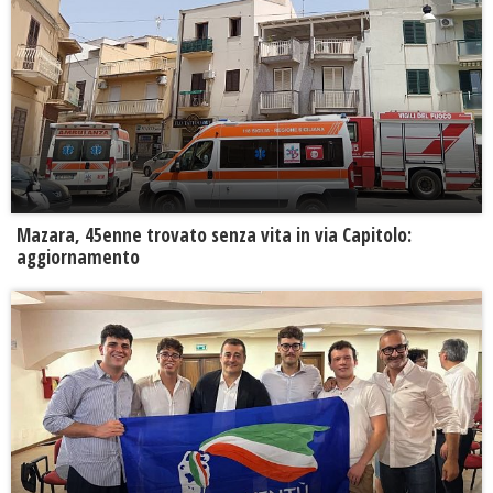
Mazara, 45enne trovato senza vita in via Capitolo:
aggiornamento