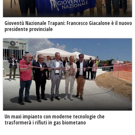
Gioventù Nazionale Trapani: Francesco Giacalone è il nuovo
presidente provinciale
Un maxi impianto con moderne tecnologie che
trasformerà i rifiuti in gas biometano