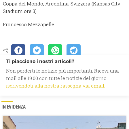
Coppa del Mondo, Argentina-Svizzera (Kansas City
Stadium ore 3).
Francesco Mezzapelle
Ti piacciono i nostri articoli?
Non perderti le notizie più importanti. Ricevi una
mail alle 19.00 con tutte le notizie del giorno
iscrivendoti alla nostra rassegna via email.
IN EVIDENZA