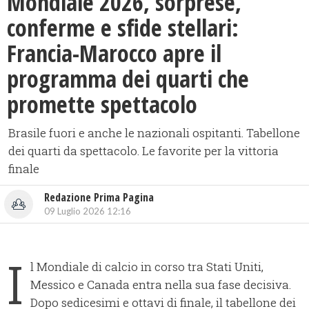
Mondiale 2026, sorprese,
conferme e sfide stellari:
Francia-Marocco apre il
programma dei quarti che
promette spettacolo
Brasile fuori e anche le nazionali ospitanti. Tabellone
dei quarti da spettacolo. Le favorite per la vittoria
finale
Redazione Prima Pagina
09 Luglio 2026 12:16
I
l Mondiale di calcio in corso tra Stati Uniti,
Messico e Canada entra nella sua fase decisiva.
Dopo sedicesimi e ottavi di finale, il tabellone dei