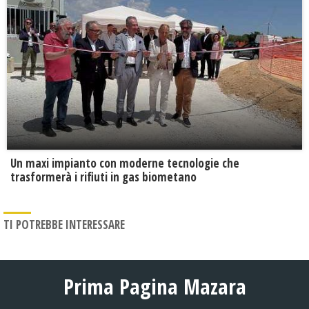
Un maxi impianto con moderne tecnologie che
trasformerà i rifiuti in gas biometano
TI POTREBBE INTERESSARE
Prima Pagina Mazara