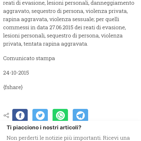
reati di evasione, lesioni personali, danneggiamento
aggravato, sequestro di persona, violenza privata,
rapina aggravata, violenza sessuale; per quelli
commessi in data 27.06.2015 dei reati di evasione,
lesioni personali, sequestro di persona, violenza
privata, tentata rapina aggravata.
Comunicato stampa
24-10-2015
{fshare}
Ti piacciono i nostri articoli?
Non perderti le notizie più importanti. Ricevi una