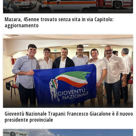
Mazara, 45enne trovato senza vita in via Capitolo:
aggiornamento
Gioventù Nazionale Trapani: Francesco Giacalone è il nuovo
presidente provinciale