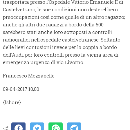
trasportata presso l’Ospedale Vittorio Emanuele II di
Castelvetrano, le sue condizioni non desterebbero
preoccupazioni così come quelle di un altro ragazzo;
anche gli altri due ragazzi a bordo della 500
sarebbero stati anche loro sottoposti a controlli
radiografici nell’ospedale castelvetranese. Soltanto
delle lievi contusioni invece per la coppia a bordo
dell’Audi, per loro controlli presso la vicina area di
emergenza urgenza di via Livorno.
Francesco Mezzapelle
09-04-2017 10,00
{fshare}