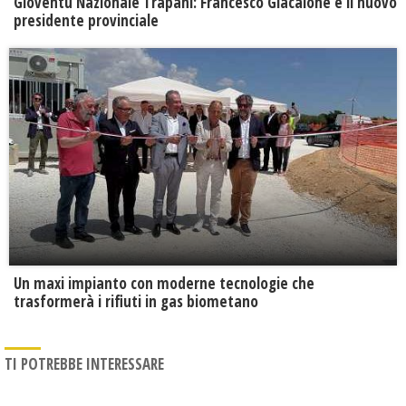
Gioventù Nazionale Trapani: Francesco Giacalone è il nuovo
presidente provinciale
Un maxi impianto con moderne tecnologie che
trasformerà i rifiuti in gas biometano
TI POTREBBE INTERESSARE