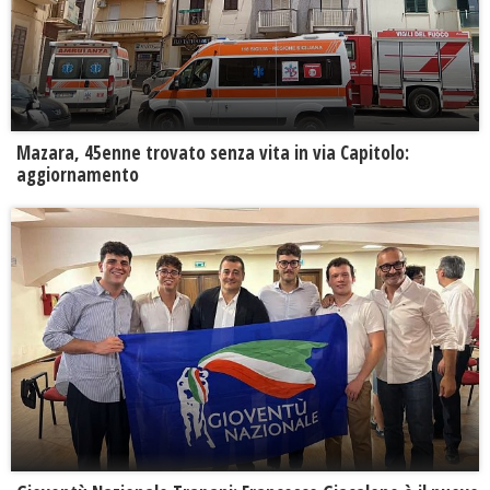
Mazara, 45enne trovato senza vita in via Capitolo:
aggiornamento