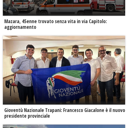
Mazara, 45enne trovato senza vita in via Capitolo:
aggiornamento
Gioventù Nazionale Trapani: Francesco Giacalone è il nuovo
presidente provinciale