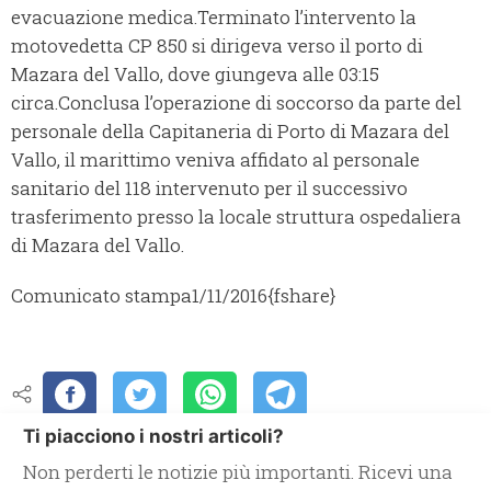
evacuazione medica.Terminato l’intervento la
motovedetta CP 850 si dirigeva verso il porto di
Mazara del Vallo, dove giungeva alle 03:15
circa.Conclusa l’operazione di soccorso da parte del
personale della Capitaneria di Porto di Mazara del
Vallo, il marittimo veniva affidato al personale
sanitario del 118 intervenuto per il successivo
trasferimento presso la locale struttura ospedaliera
di Mazara del Vallo.
Comunicato stampa
1/11/2016
{fshare}
Ti piacciono i nostri articoli?
Non perderti le notizie più importanti. Ricevi una