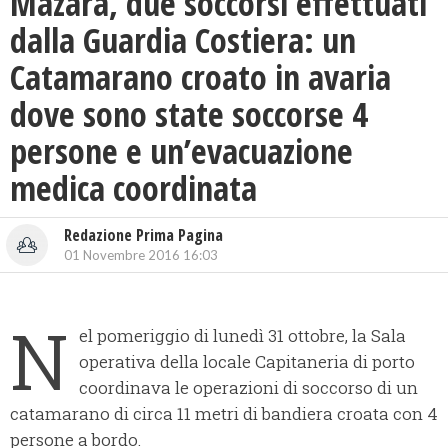
Mazara, due soccorsi effettuati
dalla Guardia Costiera: un
Catamarano croato in avaria
dove sono state soccorse 4
persone e un’evacuazione
medica coordinata
Redazione Prima Pagina
01 Novembre 2016 16:03
N
el pomeriggio di lunedì 31 ottobre, la Sala
operativa della locale Capitaneria di porto
coordinava le operazioni di soccorso di un
catamarano di circa 11 metri di bandiera croata con 4
persone a bordo.