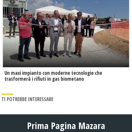
Un maxi impianto con moderne tecnologie che
trasformerà i rifiuti in gas biometano
TI POTREBBE INTERESSARE
Prima Pagina Mazara