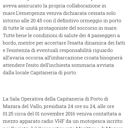
aveva assicurato la propria collaborazione in
mare.
L’emergenza veniva dichiarata cessata solo
intorno alle 20.45 con il definitivo ormeggio in porto
di tutte le unità protagoniste del soccorso in mare.
Tutte bene le condizioni di salute dei 4 passeggeri a
bordo, mentre per accertare l’esatta dinamica dei fatti
e l’esistenza di eventuali responsabilità riguardo
all’avaria occorsa all’imbarcazione croata bisognerà
attendere l’esito dell’inchiesta sommaria avviata
dalla locale Capitaneria di porto.
La Sala Operativa della Capitaneria di Porto di
Mazara del Vallo, presidiata 24 ore su 24, alle ore
01.25 circa del 01 novembre 2016 veniva contattata a
mezzo apparato radio VHF da un motopesca iscritto