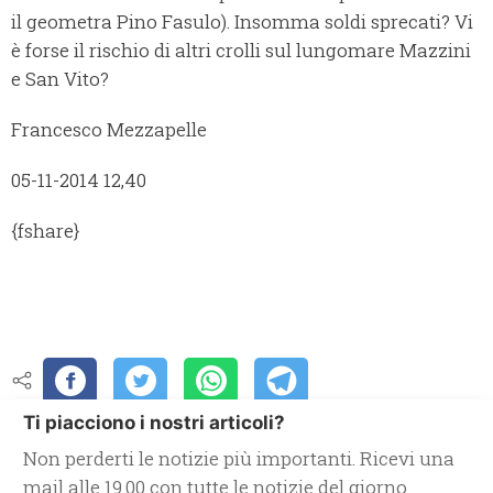
il geometra Pino Fasulo). Insomma soldi sprecati? Vi
è forse il rischio di altri crolli sul lungomare Mazzini
e San Vito?
Francesco Mezzapelle
05-11-2014 12,40
{fshare}
Ti piacciono i nostri articoli?
Non perderti le notizie più importanti. Ricevi una
mail alle 19.00 con tutte le notizie del giorno