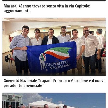
Mazara, 45enne trovato senza vita in via Capitolo:
aggiornamento
Gioventù Nazionale Trapani: Francesco Giacalone è il nuovo
presidente provinciale