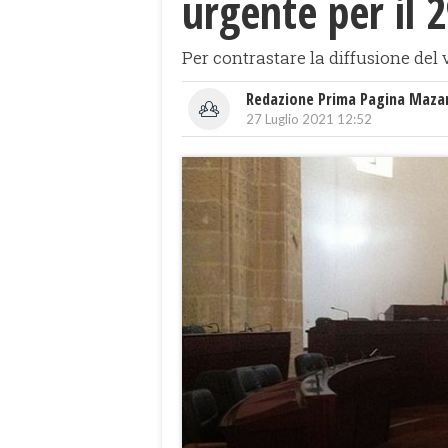
urgente per il 2
Per contrastare la diffusione del 
Redazione Prima Pagina Maza
27 Luglio 2021 12:52