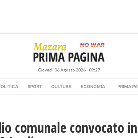
Giovedì, 06 Agosto 2026 - 09:27
POLITICA
SPORT
CULTURA
ECONOMIA
PRIMA PA
lio comunale convocato in