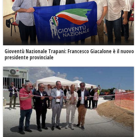
Gioventù Nazionale Trapani: Francesco Giacalone è il nuovo
presidente provinciale