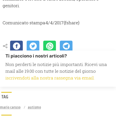
genitori.
Comunicato stampa
4/4/2017
{fshare}
Ti piacciono i nostri articoli?
Non perderti le notizie più importanti. Ricevi una
mail alle 19.00 con tutte le notizie del giorno
iscrivendoti alla nostra rassegna via email.
TAG
mario caruso
autismo