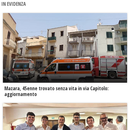
IN EVIDENZA
Mazara, 45enne trovato senza vita in via Capitolo:
aggiornamento