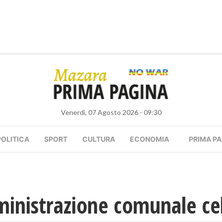
Venerdì, 07 Agosto 2026 - 09:30
POLITICA
SPORT
CULTURA
ECONOMIA
PRIMA PA
inistrazione comunale cel