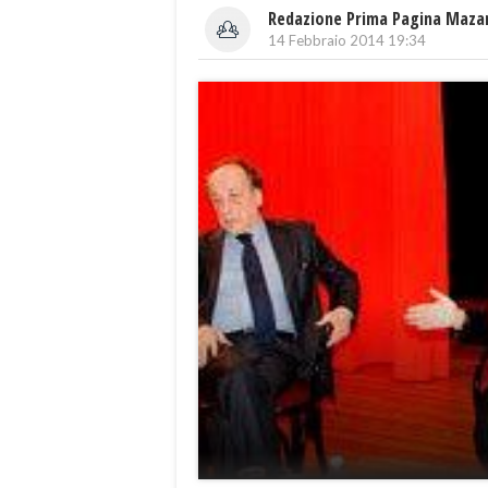
Redazione Prima Pagina Maza
14 Febbraio 2014 19:34