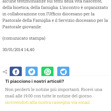
alcune testimonianze sui temi della vita nascente,
della bioetica, della famiglia. L’incontro è organizzato
in collaborazione con l’Ufficio diocesano per la
Pastorale della Famiglia e il Servizio diocesano per la
Pastorale giovanile.
(comunicato stampa)
30/01/2014 14,40
Ti piacciono i nostri articoli?
Non perderti le notizie più importanti. Ricevi una
mail alle 19.00 con tutte le notizie del giorno
iscrivendoti alla nostra rassegna via email.