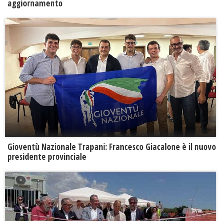
aggiornamento
Gioventù Nazionale Trapani: Francesco Giacalone è il nuovo
presidente provinciale