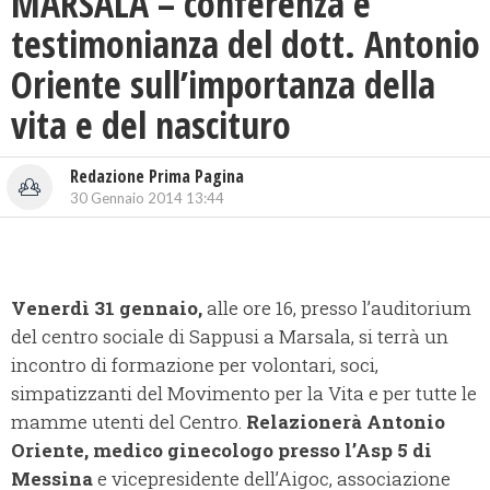
MARSALA – conferenza e
testimonianza del dott. Antonio
Oriente sull’importanza della
vita e del nascituro
Redazione Prima Pagina
30 Gennaio 2014 13:44
Venerdì 31 gennaio,
alle ore 16, presso l’auditorium
del centro sociale di Sappusi a Marsala, si terrà un
incontro di formazione per volontari, soci,
simpatizzanti del Movimento per la Vita e per tutte le
mamme utenti del Centro.
Relazionerà Antonio
Oriente, medico ginecologo presso l’Asp 5 di
Messina
e vicepresidente dell’Aigoc, associazione