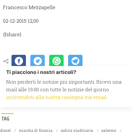
Francesco Mezzapelle
02-12-2015 12,00
{fshare}
Ti piacciono i nostri articoli?
Non perderti le notizie più importanti. Ricevi una
mail alle 19.00 con tutte le notizie del giorno
iscrivendoti alla nostra rassegna via email.
TAG
diesel
guardia di finanza
polizia giudiziaria
palermo