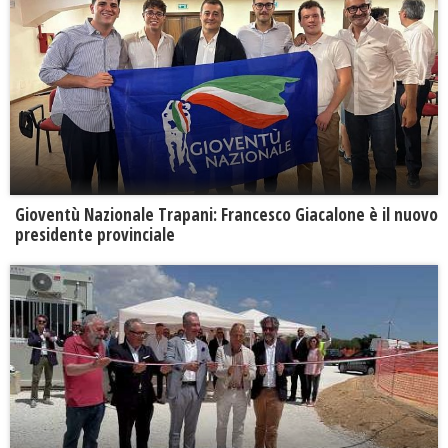
Gioventù Nazionale Trapani: Francesco Giacalone è il nuovo
presidente provinciale