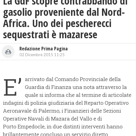
La GdF scopre contrabbando di
gasolio proveniente dal Nord-
Africa. Uno dei pescherecci
sequestrati è mazarese
Redazione Prima Pagina
02 Dicembre 2015 11:25
E’
arrivato dal Comando Provinciale della
Guardia di Finanza una nota attraverso la
quale si informa che al termine di articolate
indagini di polizia giudiziaria del Reparto Operativo
Aeronavale di Palermo, i Finanzieri delle Sezioni
Operative Navali di Mazara del Vallo e di
Porto Empedocle, in due distinti interventi hanno
brillantemente concluso un servizio diretto