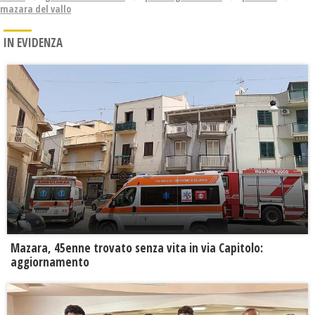
mazara del vallo
IN EVIDENZA
Mazara, 45enne trovato senza vita in via Capitolo:
aggiornamento