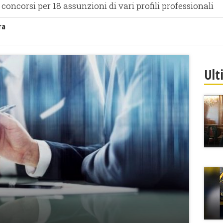
 concorsi per 18 assunzioni di vari profili professionali
ra
Ult