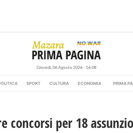
Giovedì, 06 Agosto 2026 - 16:08
POLITICA
SPORT
CULTURA
ECONOMIA
PRIMA PA
 tre concorsi per 18 assunzi