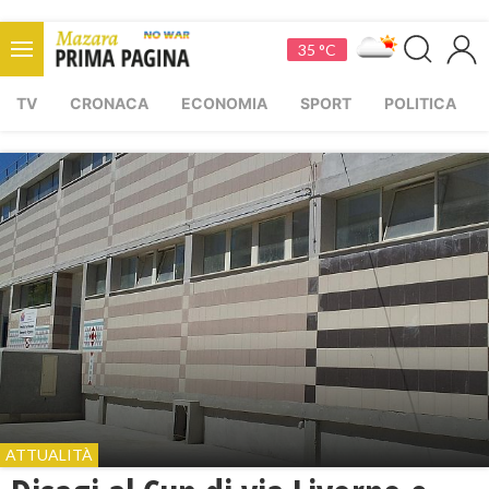
35 °C
TV
CRONACA
ECONOMIA
SPORT
POLITICA
ATTUALITÀ