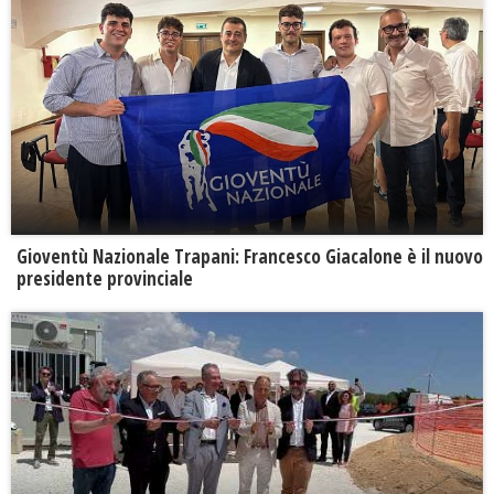
Gioventù Nazionale Trapani: Francesco Giacalone è il nuovo
presidente provinciale