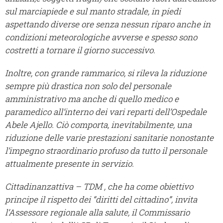
sul marciapiede e sul manto stradale, in piedi
aspettando diverse ore senza nessun riparo anche in
condizioni meteorologiche avverse e spesso sono
costretti a tornare il giorno successivo.
Inoltre, con grande rammarico, si rileva la riduzione
sempre più drastica non solo del personale
amministrativo ma anche di quello medico e
paramedico all’interno dei vari reparti dell’Ospedale
Abele Ajello. Ciò comporta, inevitabilmente, una
riduzione delle varie prestazioni sanitarie nonostante
l’impegno straordinario profuso da tutto il personale
attualmente presente in servizio.
Cittadinanzattiva – TDM , che ha come obiettivo
principe il rispetto dei “diritti del cittadino”, invita
l’Assessore regionale alla salute, il Commissario