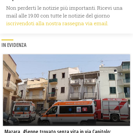
Non perderti le notizie più importanti. Ricevi una
mail alle 19.00 con tutte le notizie del giorno
iscrivendoti alla nostra rassegna via email.
IN EVIDENZA
Mazara, 45enne trovato senza vita in via Capitolo: