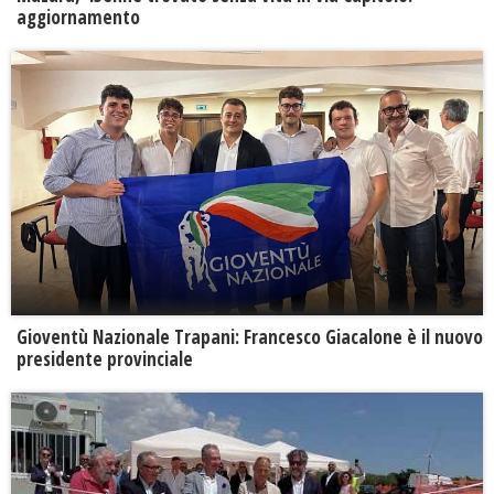
aggiornamento
Gioventù Nazionale Trapani: Francesco Giacalone è il nuovo
presidente provinciale