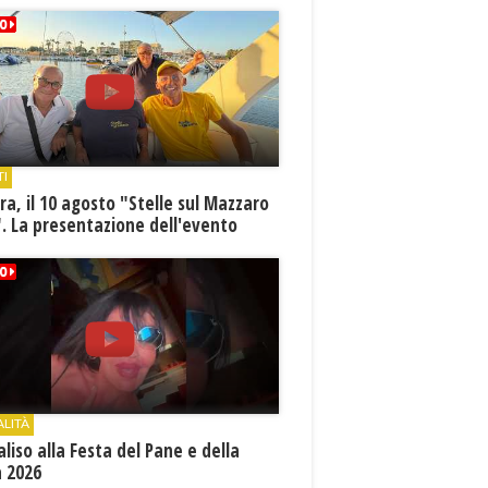
TI
a, il 10 agosto "Stelle sul Mazzaro
. La presentazione dell'evento
ALITÀ
aliso alla Festa del Pane e della
a 2026