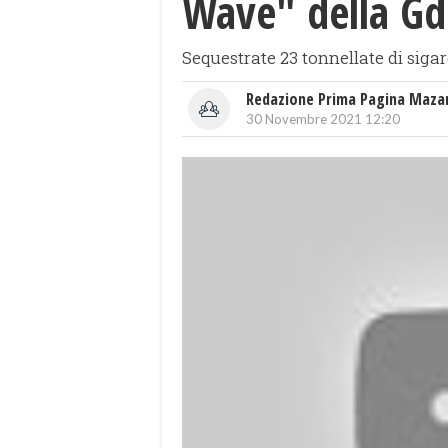
Wave" della Gd
Sequestrate 23 tonnellate di sigar
Redazione Prima Pagina Maza
30 Novembre 2021 12:20