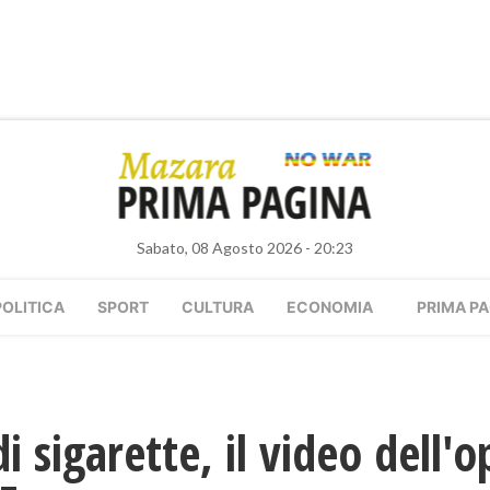
Sabato, 08 Agosto 2026 - 20:23
POLITICA
SPORT
CULTURA
ECONOMIA
PRIMA PA
 sigarette, il video dell'