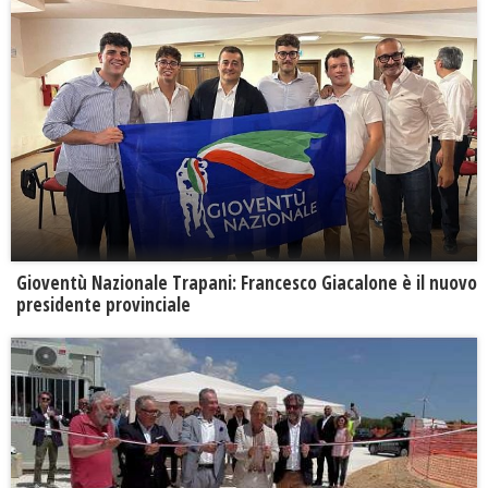
Gioventù Nazionale Trapani: Francesco Giacalone è il nuovo
presidente provinciale