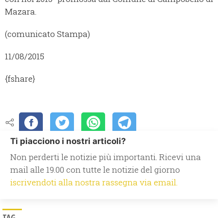
Mazara.
(comunicato Stampa)
11/08/2015
{fshare}
Ti piacciono i nostri articoli?
Non perderti le notizie più importanti. Ricevi una
mail alle 19.00 con tutte le notizie del giorno
iscrivendoti alla nostra rassegna via email.
TAG