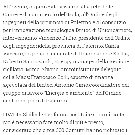
All’evento, organizzato assieme alla rete delle
Camere di commercio dell’Isola, all’Ordine degli
ingegneri della provincia di Palermo e al consorzio
per l’innovazione tecnologica Dintec di Unioncamere,
interverranno Vincenzo Di Dio, presidente dell’Ordine
degli ingegneridella provincia di Palermo; Santa
Vaccaro, segretario generale di Unioncamere Sicilia;
Roberto Sannasardo, Energy manager della Regione
siciliana; Mirco Alvano, amministratore delegato
della Macs; Francesco Colli, esperto di finanza
agevolata del Dintec; Antonio Cimò,coordinatore del
gruppo di lavoro “Energia e ambiente” dell’Ordine
degli ingegneri di Palermo.
I DATIIn Sicilia le Cer finora costituite sono circa 15.
Ma è necessario fare molto di più e presto,
considerato che circa 330 Comuni hanno richiesto i