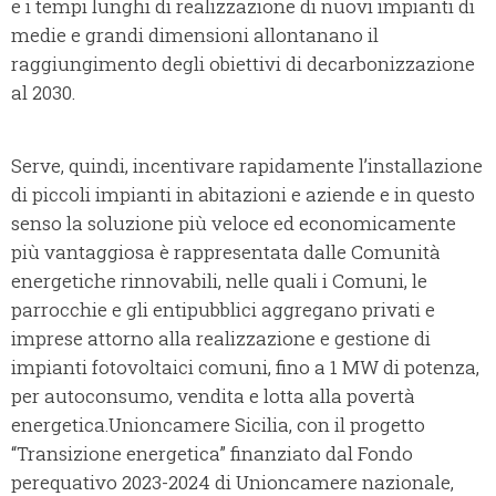
e i tempi lunghi di realizzazione di nuovi impianti di
medie e grandi dimensioni allontanano il
raggiungimento degli obiettivi di decarbonizzazione
al 2030.
Serve, quindi, incentivare rapidamente l’installazione
di piccoli impianti in abitazioni e aziende e in questo
senso la soluzione più veloce ed economicamente
più vantaggiosa è rappresentata dalle Comunità
energetiche rinnovabili, nelle quali i Comuni, le
parrocchie e gli entipubblici aggregano privati e
imprese attorno alla realizzazione e gestione di
impianti fotovoltaici comuni, fino a 1 MW di potenza,
per autoconsumo, vendita e lotta alla povertà
energetica.Unioncamere Sicilia, con il progetto
“Transizione energetica” finanziato dal Fondo
perequativo 2023-2024 di Unioncamere nazionale,