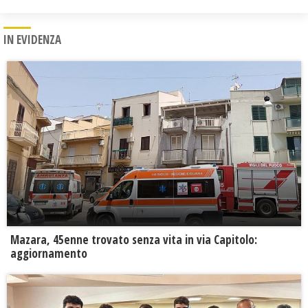
IN EVIDENZA
Mazara, 45enne trovato senza vita in via Capitolo:
aggiornamento