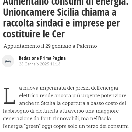
Aumentano consumi di energia.
Unioncamere Sicilia chiama a
raccolta sindaci e imprese per
costituire le Cer
Appuntamento il 29 gennaio a Palermo
Redazione Prima Pagina
23 Gennaio 2025 11:13
L
a nuova impennata dei prezzi dell’energia
elettrica rende ancora più urgente potenziare
anche in Sicilia la copertura a basso costo del
fabbisogno di elettricità attraverso una maggiore
generazione da fonti rinnovabili, ma nell’Isola
l’energia “green” oggi copre solo un terzo dei consumi