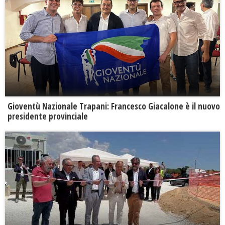
Gioventù Nazionale Trapani: Francesco Giacalone è il nuovo
presidente provinciale