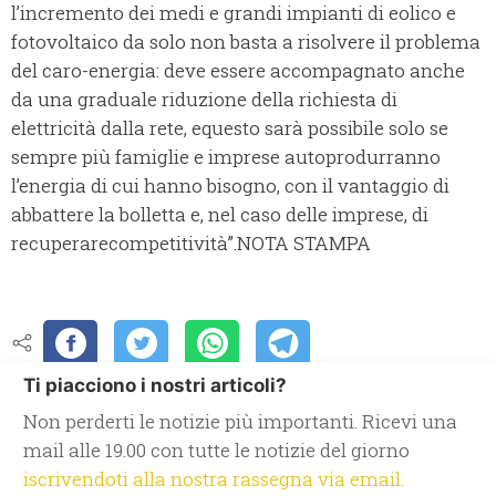
l’incremento dei medi e grandi impianti di eolico e
fotovoltaico da solo non basta a risolvere il problema
del caro-energia: deve essere accompagnato anche
da una graduale riduzione della richiesta di
elettricità dalla rete, equesto sarà possibile solo se
sempre più famiglie e imprese autoprodurranno
l’energia di cui hanno bisogno, con il vantaggio di
abbattere la bolletta e, nel caso delle imprese, di
recuperarecompetitività”.NOTA STAMPA
Ti piacciono i nostri articoli?
Non perderti le notizie più importanti. Ricevi una
mail alle 19.00 con tutte le notizie del giorno
iscrivendoti alla nostra rassegna via email.