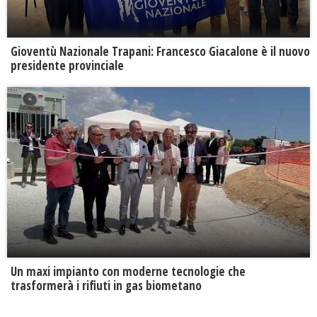
Gioventù Nazionale Trapani: Francesco Giacalone è il nuovo
presidente provinciale
Un maxi impianto con moderne tecnologie che
trasformerà i rifiuti in gas biometano