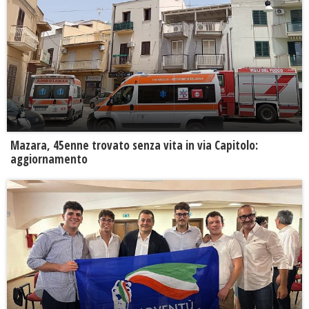
Mazara, 45enne trovato senza vita in via Capitolo:
aggiornamento