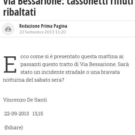
Via Bessarione: cassonetti rifiuti
ribaltati
Redazione Prima Pagina
22 Settembre 2013 11:20
E
cco come si è presentato questa mattina ai
passanti questo tratto di Via Bessarione. Sarà
stato un incidente stradale o una bravata
notturna del sabato sera?
Vincenzo De Santi
22-09-2013 13,15
{fshare}