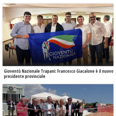
Gioventù Nazionale Trapani: Francesco Giacalone è il nuovo
presidente provinciale