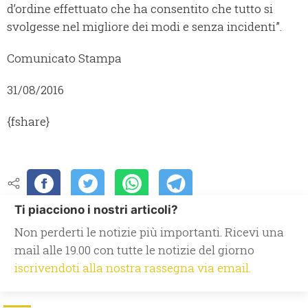
d’ordine effettuato che ha consentito che tutto si
svolgesse nel migliore dei modi e senza incidenti”.
Comunicato Stampa
31/08/2016
{fshare}
Ti piacciono i nostri articoli?
Non perderti le notizie più importanti. Ricevi una
mail alle 19.00 con tutte le notizie del giorno
iscrivendoti alla nostra rassegna via email.