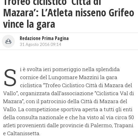
Trofeo ciclistico ‘Città di
Mazara’: L’Atleta nisseno Grifeo
vince la gara
Redazione Prima Pagina
31 Agosto 2016 09:14
S
i è svolta ieri pomeriggio nella splendida
cornice del Lungomare Mazzini la gara
ciclistica “Trofeo Ciclistico Città di Mazara del
Vallo”, organizzata dall’associazione “Ciclistica Val di
Mazara”, con il patrocinio della Città di Mazara del
Vallo.
La competizione sportiva aperta a tutti gli enti
della consulta nazionale e che ha visto al via circa 50
atleti provenienti dalle provincie di Palermo, Trapani
e Caltanissetta.