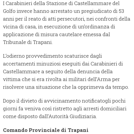
I Carabinieri della Stazione di Castellammare del
Golfo invece hanno arrestato un pregiudicato di 53
anni per il reato di atti persecutori, nei confronti della
vicina di casa, in esecuzione di un’ordinanza di
applicazione di misura cautelare emessa dal
Tribunale di Trapani.
L’odierno provvedimento scaturisce dagli
accertamenti minuziosi eseguiti dai Carabinieri di
Castellammare a seguito della denuncia della
vittima che si era rivolta ai militari dell’Arma per
risolvere una situazione che la opprimeva da tempo.
Dopo il divieto di avvicinamento notificatogli pochi
giorni fa veniva così ristretto agli arresti domiciliari
come disposto dall’Autorità Giudiziaria.
Comando Provinciale di Trapani