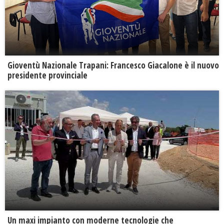
Gioventù Nazionale Trapani: Francesco Giacalone è il nuovo
presidente provinciale
Un maxi impianto con moderne tecnologie che