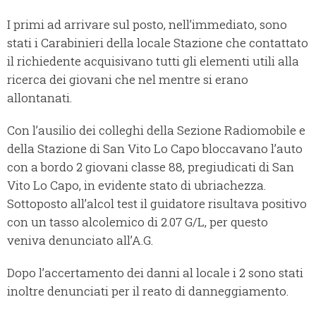
I primi ad arrivare sul posto, nell’immediato, sono
stati i Carabinieri della locale Stazione che contattato
il richiedente acquisivano tutti gli elementi utili alla
ricerca dei giovani che nel mentre si erano
allontanati.
Con l’ausilio dei colleghi della Sezione Radiomobile e
della Stazione di San Vito Lo Capo bloccavano l’auto
con a bordo 2 giovani classe 88, pregiudicati di San
Vito Lo Capo, in evidente stato di ubriachezza.
Sottoposto all’alcol test il guidatore risultava positivo
con un tasso alcolemico di 2.07 G/L, per questo
veniva denunciato all’A.G.
Dopo l’accertamento dei danni al locale i 2 sono stati
inoltre denunciati per il reato di danneggiamento.