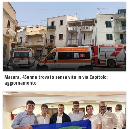
Mazara, 45enne trovato senza vita in via Capitolo:
aggiornamento