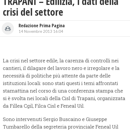
TRAPANI – Edilizia, i dati della
crisi del settore
Redazione Prima Pagina
14 Novembre 2013 16:04
La crisi nel settore edile, la carenza di controlli nei
cantieri, il dilagare del lavoro nero e irregolare e la
necessità di politiche più attente da parte delle
istituzioni locali: sono stati questi i temi affrontati
stamattina nel corso di una conferenza stampa che
si è svolta nei locali della Cisl di Trapani, organizzata
da Fillea Cgil, Filca Cisl e Feneal Uil.
Sono intervenuti Sergio Buscaino e Giuseppe
Tumbarello della segreteria provinciale Feneal Uil