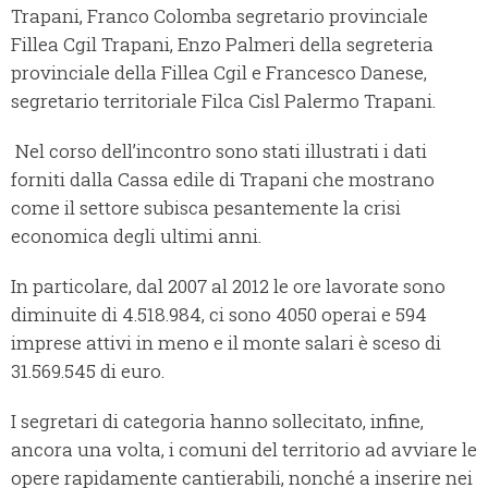
Trapani, Franco Colomba segretario provinciale
Fillea Cgil Trapani, Enzo Palmeri della segreteria
provinciale della Fillea Cgil e Francesco Danese,
segretario territoriale Filca Cisl Palermo Trapani.
Nel corso dell’incontro sono stati illustrati i dati
forniti dalla Cassa edile di Trapani che mostrano
come il settore subisca pesantemente la crisi
economica degli ultimi anni.
In particolare, dal 2007 al 2012 le ore lavorate sono
diminuite di 4.518.984, ci sono 4050 operai e 594
imprese attivi in meno e il monte salari è sceso di
31.569.545 di euro.
I segretari di categoria hanno sollecitato, infine,
ancora una volta, i comuni del territorio ad avviare le
opere rapidamente cantierabili, nonché a inserire nei