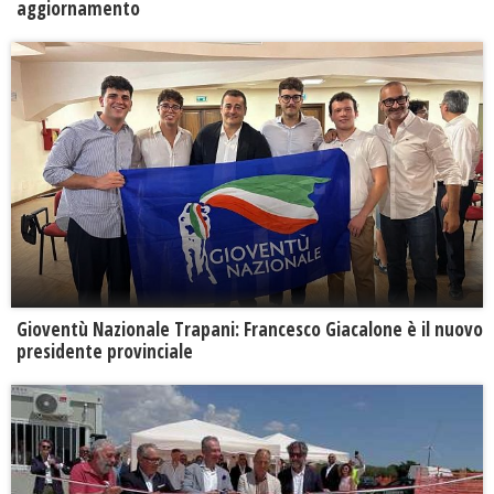
aggiornamento
Gioventù Nazionale Trapani: Francesco Giacalone è il nuovo
presidente provinciale