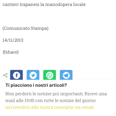
cantieri trapanesi la manodopera locale.
(Comunicato Stampa)
14/11/2013
{fshare}
Ti piacciono i nostri articoli?
Non perderti le notizie più importanti. Ricevi una
mail alle 19.00 con tutte le notizie del giorno
iscrivendoti alla nostra rassegna via email.