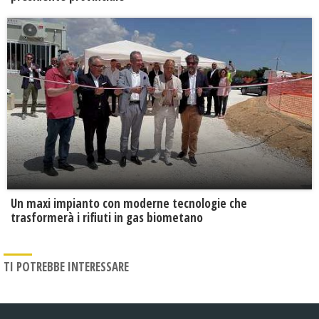
Un maxi impianto con moderne tecnologie che
trasformerà i rifiuti in gas biometano
TI POTREBBE INTERESSARE