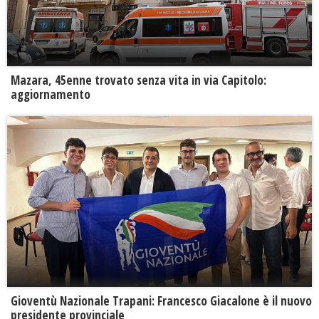
Mazara, 45enne trovato senza vita in via Capitolo:
aggiornamento
Gioventù Nazionale Trapani: Francesco Giacalone è il nuovo
presidente provinciale