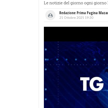
Le notizie del giorno ogni giorno 
Redazione Prima Pagina Maza
21 Ottobre 2025 19:30