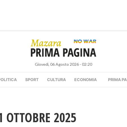
Giovedì, 06 Agosto 2026 - 02:20
POLITICA
SPORT
CULTURA
ECONOMIA
PRIMA PA
1 OTTOBRE 2025