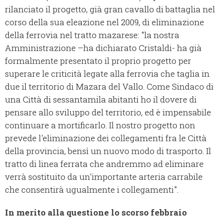
rilanciato il progetto, già gran cavallo di battaglia nel
corso della sua eleazione nel 2009, di eliminazione
della ferrovia nel tratto mazarese: "la nostra
Amministrazione –ha dichiarato Cristaldi- ha già
formalmente presentato il proprio progetto per
superare le criticità legate alla ferrovia che taglia in
due il territorio di Mazara del Vallo. Come Sindaco di
una Città di sessantamila abitanti ho il dovere di
pensare allo sviluppo del territorio, ed è impensabile
continuare a mortificarlo. Il nostro progetto non
prevede l'eliminazione dei collegamenti fra le Città
della provincia, bensì un nuovo modo di trasporto. Il
tratto di linea ferrata che andremmo ad eliminare
verrà sostituito da un'importante arteria carrabile
che consentirà ugualmente i collegamenti".
In merito alla questione lo scorso febbraio