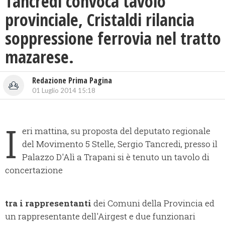
Tancredi convoca tavolo
provinciale, Cristaldi rilancia
soppressione ferrovia nel tratto
mazarese.
Redazione Prima Pagina
01 Luglio 2014 15:18
I
eri mattina, su proposta del deputato regionale
del Movimento 5 Stelle, Sergio Tancredi, presso il
Palazzo D'Alì a Trapani si è tenuto un tavolo di
concertazione
tra i rappresentanti
dei Comuni della Provincia ed
un rappresentante dell'Airgest e due funzionari