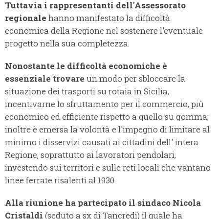
Tuttavia i rappresentanti dell'Assessorato
regionale
hanno manifestato la difficoltà
economica della Regione nel sostenere l'eventuale
progetto nella sua completezza.
Nonostante le difficoltà economiche è
essenziale trovare
un modo per sbloccare la
situazione dei trasporti su rotaia in Sicilia,
incentivarne lo sfruttamento per il commercio, più
economico ed efficiente rispetto a quello su gomma;
inoltre è emersa la volontà e l'impegno di limitare al
minimo i disservizi causati ai cittadini dell' intera
Regione, soprattutto ai lavoratori pendolari,
investendo sui territori e sulle reti locali che vantano
linee ferrate risalenti al 1930.
Alla riunione ha partecipato il sindaco Nicola
Cristaldi
(seduto a sx di Tancredi) il quale ha