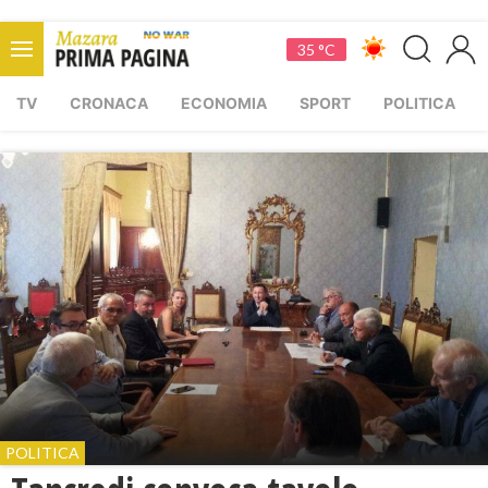
35 °C
TV
CRONACA
ECONOMIA
SPORT
POLITICA
POLITICA