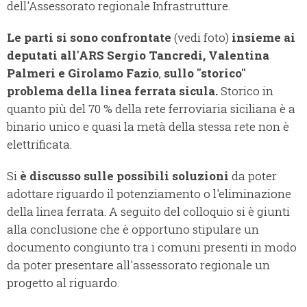
dell'Assessorato regionale Infrastrutture.
Le parti si sono confrontate
(vedi foto)
insieme ai
deputati all'ARS Sergio Tancredi, Valentina
Palmeri e Girolamo Fazio
,
sullo "storico"
problema della linea ferrata sicula.
Storico in
quanto più del 70 % della rete ferroviaria siciliana è a
binario unico e quasi la metà della stessa rete non è
elettrificata.
Si
è discusso sulle possibili soluzioni
da poter
adottare riguardo il potenziamento o l'eliminazione
della linea ferrata. A seguito del colloquio si è giunti
alla conclusione che è opportuno stipulare un
documento congiunto tra i comuni presenti in modo
da poter presentare all'assessorato regionale un
progetto al riguardo.