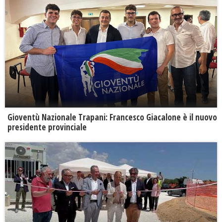
Gioventù Nazionale Trapani: Francesco Giacalone è il nuovo
presidente provinciale