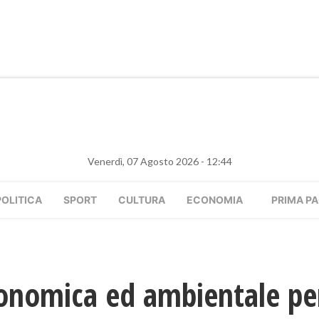
Venerdì, 07 Agosto 2026 - 12:44
POLITICA
SPORT
CULTURA
ECONOMIA
PRIMA PA
conomica ed ambientale per