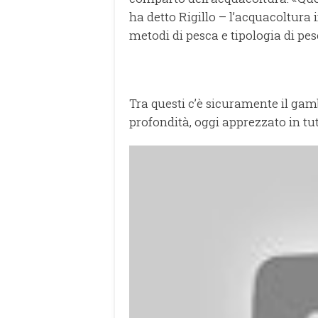
ha detto Rigillo – l’acquacoltura i
metodi di pesca e tipologia di pes
Tra questi c’è sicuramente il gam
profondità, oggi apprezzato in tu