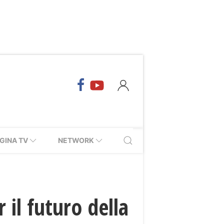
GINA TV
NETWORK
 il futuro della