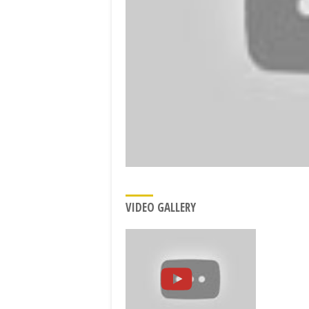
VIDEO GALLERY