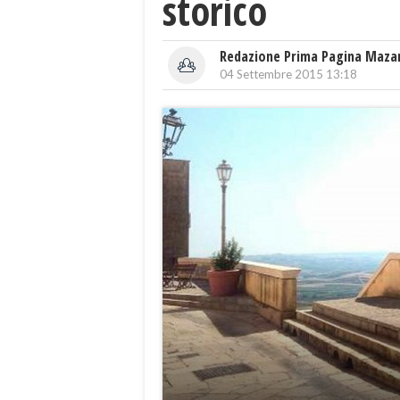
storico
Redazione Prima Pagina Maza
04 Settembre 2015 13:18