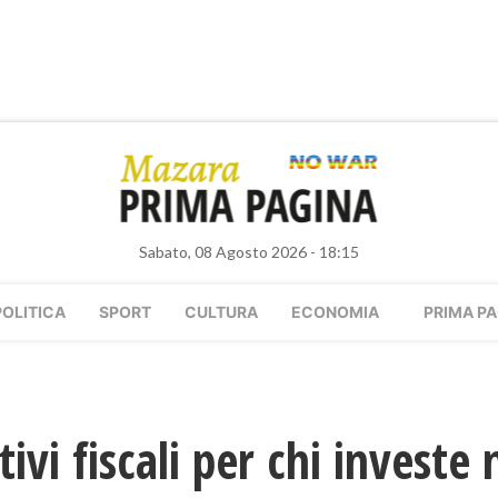
Sabato, 08 Agosto 2026 - 18:15
POLITICA
SPORT
CULTURA
ECONOMIA
PRIMA PA
vi fiscali per chi investe 