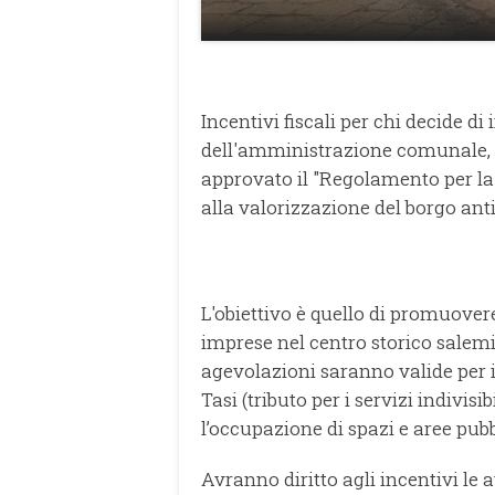
Incentivi fiscali per chi decide di 
dell'amministrazione comunale, 
approvato il "Regolamento per la c
alla valorizzazione del borgo anti
L'obiettivo è quello di promuover
imprese nel centro storico salemi
agevolazioni saranno valide per i 
Tasi (tributo per i servizi indivisibi
l’occupazione di spazi e aree pubb
Avranno diritto agli incentivi le a